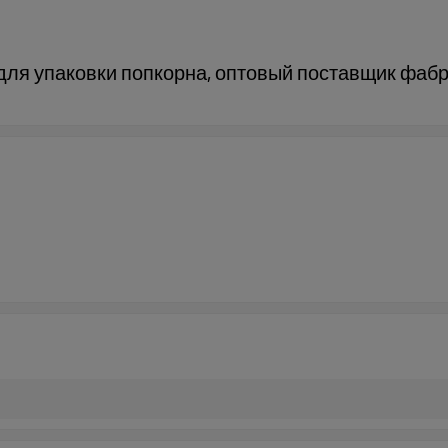
для упаковки попкорна, оптовый поставщик фабр