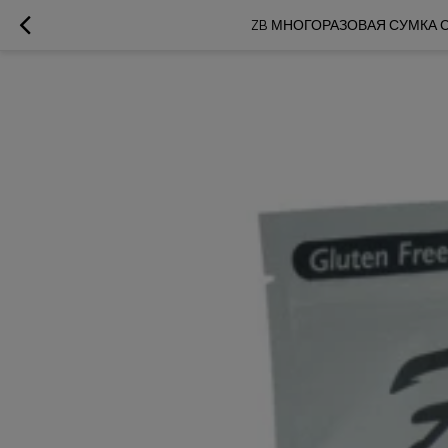
ZB МНОГОРАЗОВАЯ СУМКА 