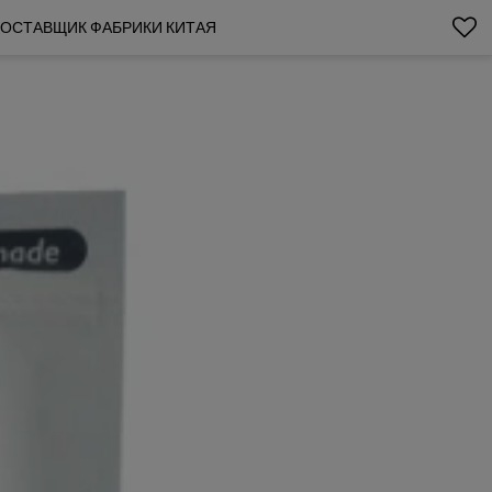
ПОСТАВЩИК ФАБРИКИ КИТАЯ