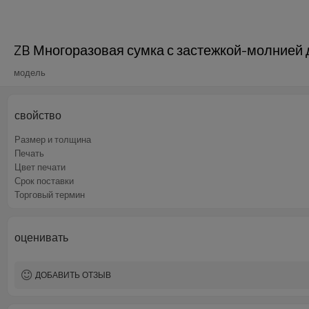
ZB Многоразовая сумка с застежкой-молнией 
модель
свойство
Размер и толщина
Печать
Цвет печати
Срок поставки
Торговый термин
оценивать
ДОБАВИТЬ ОТЗЫВ