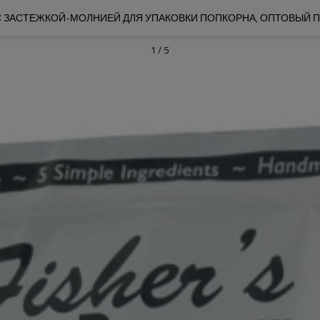
С ЗАСТЕЖКОЙ-МОЛНИЕЙ ДЛЯ УПАКОВКИ ПОПКОРНА, ОПТОВЫЙ 
1
/
5